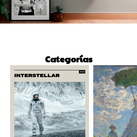
Categorías