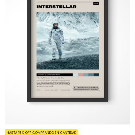
HASTA 15% OFF
COMPRANDO EN CANTIDAD